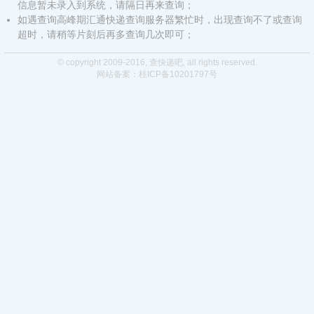
信息暂未录入到系统，请隔日再来查询；
如遇查询高峰期汇通快递查询服务器繁忙时，出现查询不了或查询
超时，请稍等片刻后再多查询几次即可；
© copyright 2009-2016,
查快递吧
, all rights reserved.
网站备案：桂ICP备10201797号